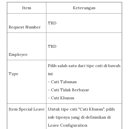
Item
Keterangan
TBD
Request Number
TBD
Employee
Pilih salah satu dari tipe cuti di bawah
Type
ini:
- Cuti Tahunan
- Cuti Tidak Berbayar
- Cuti Khusus
Item Special Leave
Untuk tipe cuti "Cuti Khusus", pilih
sub tipenya yang di definisikan di
Leave Configuration